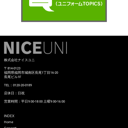
株式会社ナイスユニ
〒814-0123
福岡県福岡市城南区長尾1丁目16-20
長尾ビル1F
TEL：0120-20-0189
店休日：日祝
営業時間：平日9:00-18:00 土曜9:00-16:00
INDEX
Home
Concept