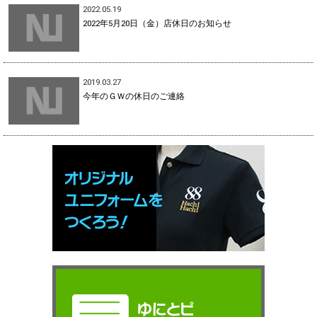
2022.05.19
2022年5月20日（金）店休日のお知らせ
2019.03.27
今年のＧＷの休日のご連絡