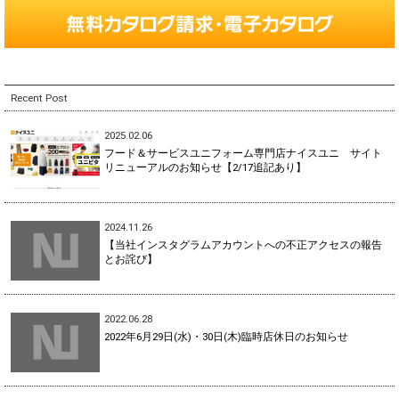
Recent Post
2025.02.06
フード＆サービスユニフォーム専門店ナイスユニ サイト
リニューアルのお知らせ【2/17追記あり】
2024.11.26
【当社インスタグラムアカウントへの不正アクセスの報告
とお詫び】
2022.06.28
2022年6月29日(水)・30日(木)臨時店休日のお知らせ