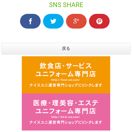
SNS SHARE
戻る