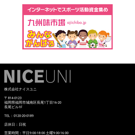
株式会社ナイスユニ
〒814-0123
福岡県福岡市城南区長尾1丁目16-20
長尾ビル1F
TEL：0120-20-0189
店休日：日祝
営業時間：平日9:00-18:00 土曜9:00-16:00