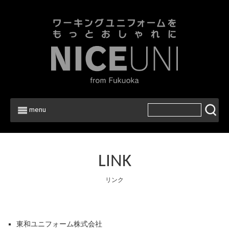
menu
LINK
リンク
東和ユニフォーム株式会社