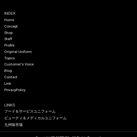
INDEX
Home
Concept
Shop
Staff
Profile
Original Uniform
Topics
Customer's Voice
Blog
Contact
Link
PrivacyPolicy
LINKS
フード＆サービスユニフォーム
ビューティ＆メディカルユニフォーム
九州味市場