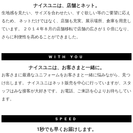
ナイスユニは、店舗とネット。
生地感を見たい、サイズを合わせたい、すぐ欲しい等のご要望に応え
るため、
ネットだけではなく、店舗も充実。展示場所、倉庫を用意し
ています。
２０１４年８月の店舗移転で店舗の広さが１０倍になり、
さらに利便性を高めることができました。
WITH YOU
ナイスユニは、お客さまと一緒に。
お客さまに最適なユニフォームをお客さまと一緒に悩みながら、見つ
け出します。
ナイスユニはネット販売を中心に行っていますが、スタ
ッフはみな接客が大好きです。
お電話、ご来訪を心よりお待ちしてい
ます。
SPEED
1秒でも早くお届けします。