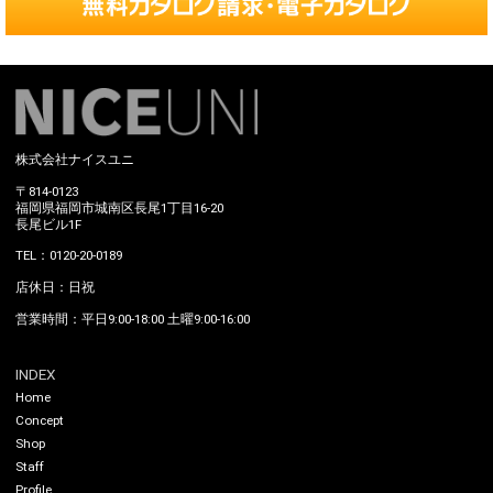
株式会社ナイスユニ
〒814-0123
福岡県福岡市城南区長尾1丁目16-20
長尾ビル1F
TEL：0120-20-0189
店休日：日祝
営業時間：平日9:00-18:00 土曜9:00-16:00
INDEX
Home
Concept
Shop
Staff
Profile