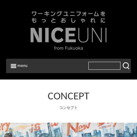
menu
CONCEPT
コンセプト