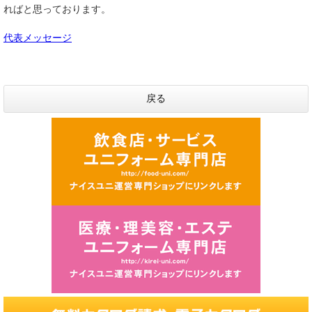
ればと思っております。
代表メッセージ
戻る