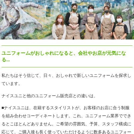
ユニフォームがおしゃれになると、会社やお店が元気にな
る…
私たちはそう信じて、日々、おしゃれで新しいユニフォームを探求し
ています。
ナイスユニと他のユニフォーム販売店との違いは、
■ナイスユニは、在籍するスタイリストが、お客様のお店に合う制服
を組み合わせコーディネートします。これ、ユニフォーム業界ででき
るとこほとんどありません。ご希望の雰囲気、予算、スタッフ構成に
応じて、ご購入後も長く使っていただけるように数多あるユニフォー