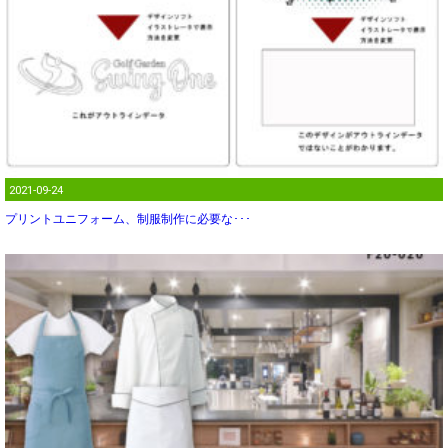
2021-09-24
プリントユニフォーム、制服制作に必要な･･･