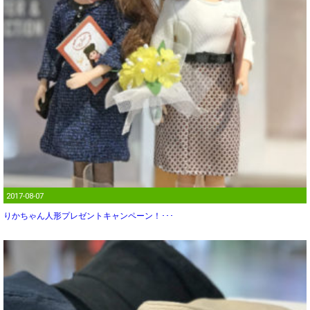
2017-08-07
りかちゃん人形プレゼントキャンペーン！･･･