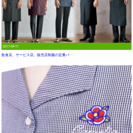
2017-09-11
飲食店、サービス店、販売店制服の定番パ･･･