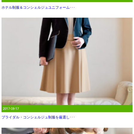
ホテル制服＆コンシェルジュユニフォーム･･･
2017-08-17
ブライダル・コンシェルジュ制服を厳選し･･･