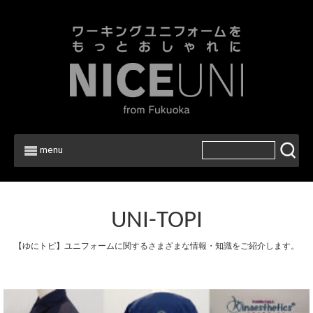
menu
UNI-TOPI
【ゆにトピ】ユニフォームに関するさまざまな情報・知識をご紹介します。