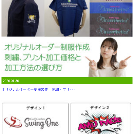
2026-01-30
オリジナルオーダー制服製作 刺繍・プリ･･･