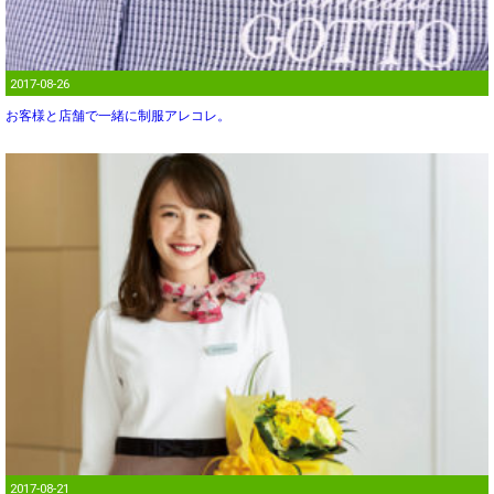
2017-08-26
お客様と店舗で一緒に制服アレコレ。
2017-08-21