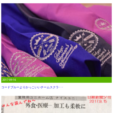
2017-09-16
コードブルーよりかっこいいチームスクラ･･･