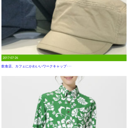
2017-07-26
飲食店、カフェにかわいいワークキャップ･･･