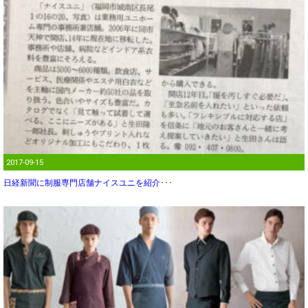
2017-09-15
日経新聞に制服専門店舗ナイスユニを紹介･･･