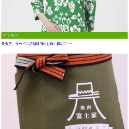
2017-06-02
飲食店、サービス店制服用のお買い得のア･･･