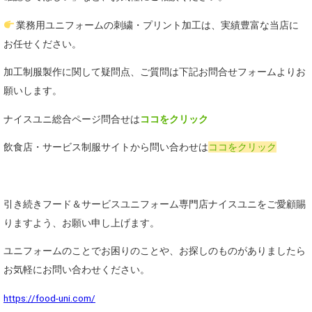
業務用ユニフォームの刺繍・プリント加工は、実績豊富な当店に
お任せください。
加工制服製作に関して疑問点、ご質問は下記お問合せフォームよりお
願いします。
ナイスユニ総合ページ問合せは
ココをクリック
飲食店・サービス制服サイトから問い合わせは
ココをクリック
引き続きフード＆サービスユニフォーム専門店ナイスユニをご愛顧賜
りますよう、お願い申し上げます。
ユニフォームのことでお困りのことや、お探しのものがありましたら
お気軽にお問い合わせください。
https://food-uni.com/