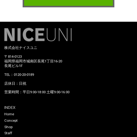
株式会社ナイスユニ
〒814-0123
福岡県福岡市城南区長尾1丁目16-20
長尾ビル1F
TEL：0120-20-0189
店休日：日祝
営業時間：平日9:00-18:00 土曜9:00-16:00
INDEX
Home
Concept
Shop
Staff