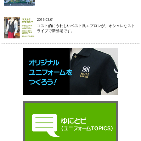
2019.03.01
コスト的にうれしいベスト風エプロンが、オシャレなスト
ライプで新登場です。