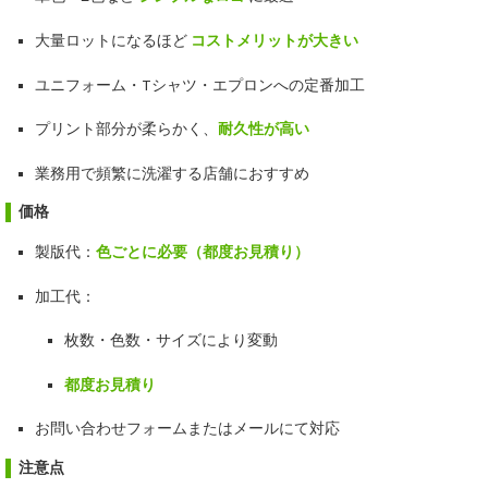
大量ロットになるほど
コストメリットが大きい
ユニフォーム・Tシャツ・エプロンへの定番加工
プリント部分が柔らかく、
耐久性が高い
業務用で頻繁に洗濯する店舗におすすめ
価格
製版代：
色ごとに必要（都度お見積り）
加工代：
枚数・色数・サイズにより変動
都度お見積り
お問い合わせフォームまたはメールにて対応
注意点