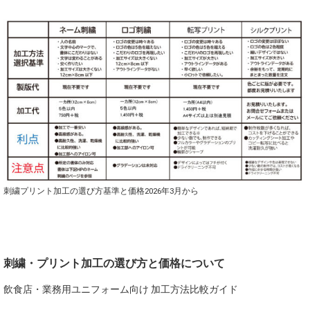
刺繍プリント加工の選び方基準と価格2026年3月から
刺繍・プリント加工の選び方と価格について
飲食店・業務用ユニフォーム向け 加工方法比較ガイド