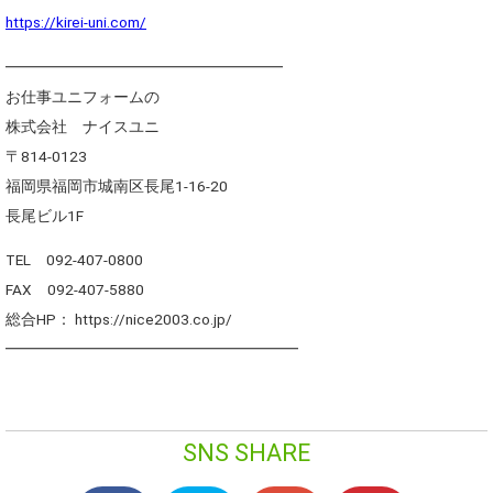
https://kirei-uni.com/
━━━━━━━━━━━━━━━━━━
お仕事ユニフォームの
株式会社 ナイスユニ
〒814-0123
福岡県福岡市城南区長尾1-16-20
長尾ビル1F
TEL 092-407-0800
FAX 092-407-5880
総合HP： https://nice2003.co.jp/
━━━━━━━━━━━━━━━━━━━
SNS SHARE