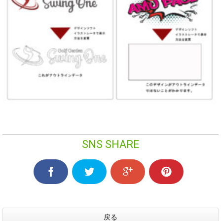
SNS SHARE
戻る