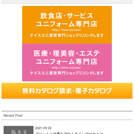
Recent Post
2021.09.24