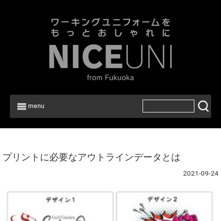
menu
Home
>
プリントに必要なアウトラインデータとは
2021-09-24