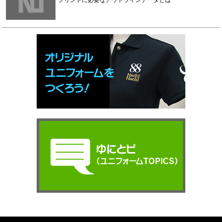
プリントに必要なアウトラインデータとは