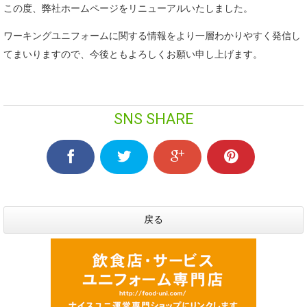
この度、弊社ホームページをリニューアルいたしました。
ワーキングユニフォームに関する情報をより一層わかりやすく発信し
てまいりますので、今後ともよろしくお願い申し上げます。
SNS SHARE
戻る