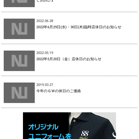
2022.06.28
2022年6月29日(水)・30日(木)臨時店休日のお知らせ
2022.05.19
2022年5月20日（金）店休日のお知らせ
2019.03.27
今年のＧＷの休日のご連絡