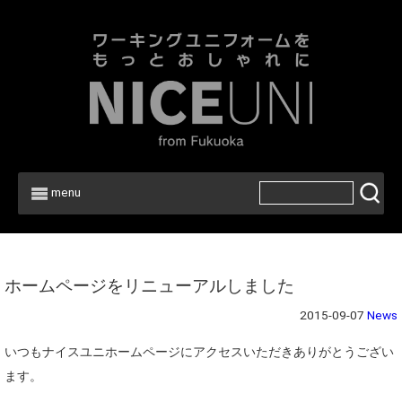
menu
Home
>
News
ホームページをリニューアルしました
2015-09-07
News
いつもナイスユニホームページにアクセスいただきありがとうござい
ます。