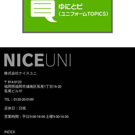
株式会社ナイスユニ
〒814-0123
福岡県福岡市城南区長尾1丁目16-20
長尾ビル1F
TEL：0120-20-0189
店休日：日祝
営業時間：平日9:00-18:00 土曜9:00-16:00
INDEX