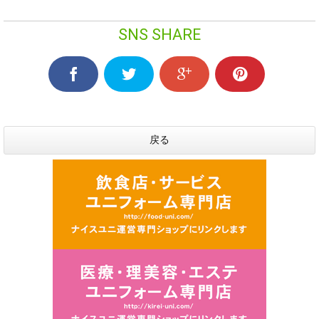
SNS SHARE
戻る