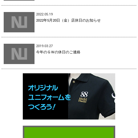
2022.05.19
2022年5月20日（金）店休日のお知らせ
2019.03.27
今年のＧＷの休日のご連絡