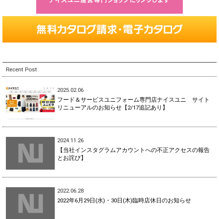
Recent Post
2025.02.06
フード＆サービスユニフォーム専門店ナイスユニ サイト
リニューアルのお知らせ【2/17追記あり】
2024.11.26
【当社インスタグラムアカウントへの不正アクセスの報告
とお詫び】
2022.06.28
2022年6月29日(水)・30日(木)臨時店休日のお知らせ