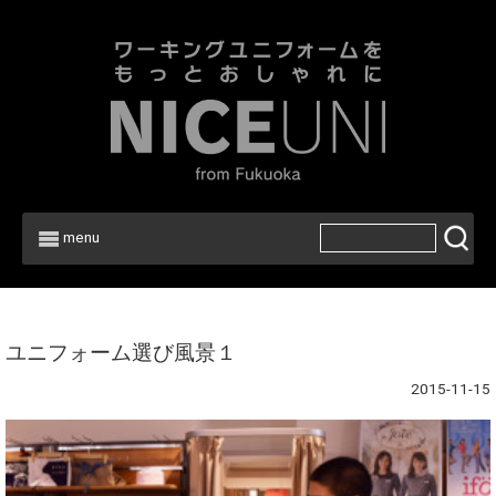
menu
Home
>
ユニフォーム選び風景１
2015-11-15