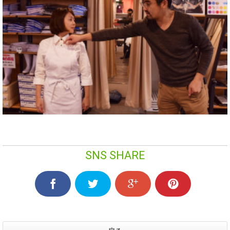
SNS SHARE