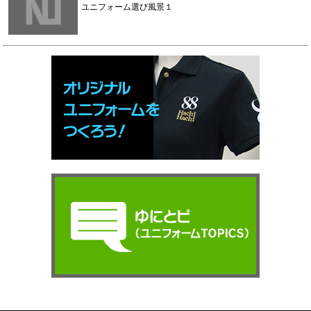
ユニフォーム選び風景１