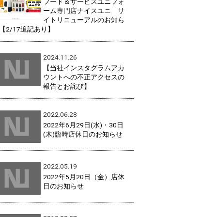
フード＆サービスユニフォ
ーム専門店ナイスユニ サ
イトリニューアルのお知ら
【2/17追記あり】
2024.11.26
【当社インスタグラムアカ
ウントへの不正アクセスの
報告とお詫び】
2022.06.28
2022年6月29日(水)・30日
(木)臨時店休日のお知らせ
2022.05.19
2022年5月20日（金）店休
日のお知らせ