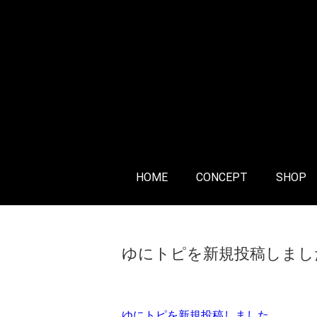
HOME
CONCEPT
SHOP
Home
>
News
ゆにトピを新規投稿しまし
ゆにトピを新規投稿しました。