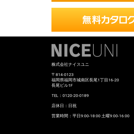
株式会社ナイスユニ
〒814-0123
福岡県福岡市城南区長尾1丁目16-20
長尾ビル1F
TEL：0120-20-0189
店休日：日祝
営業時間：平日9:00-18:00 土曜9:00-16:00