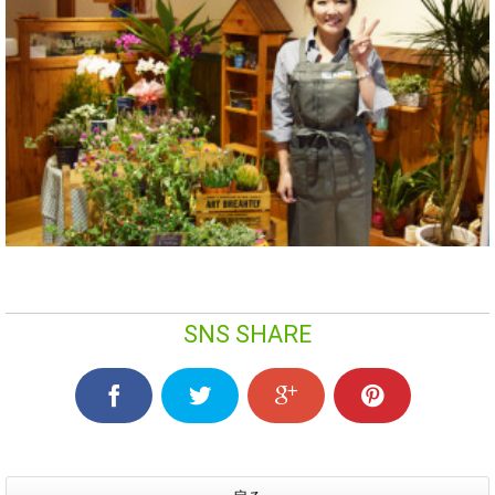
SNS SHARE