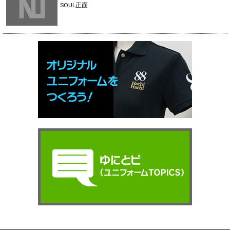
SOUL正面