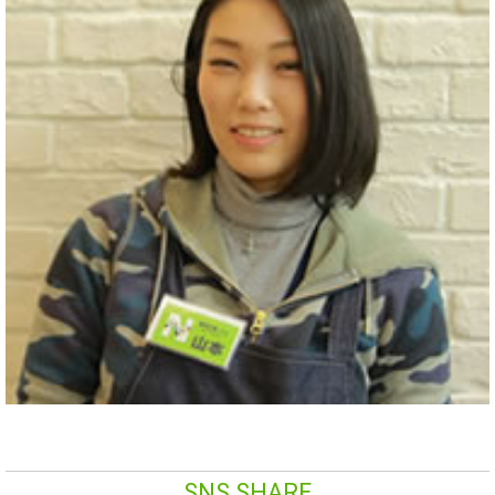
SNS SHARE