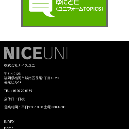
株式会社ナイスユニ
〒814-0123
福岡県福岡市城南区長尾1丁目16-20
長尾ビル1F
TEL：0120-20-0189
店休日：日祝
営業時間：平日9:00-18:00 土曜9:00-16:00
INDEX
Home