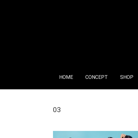
HOME
CONCEPT
SHOP
Home
>
03