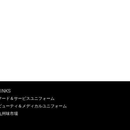
LINKS
フード＆サービスユニフォーム
ビューティ＆メディカルユニフォーム
九州味市場