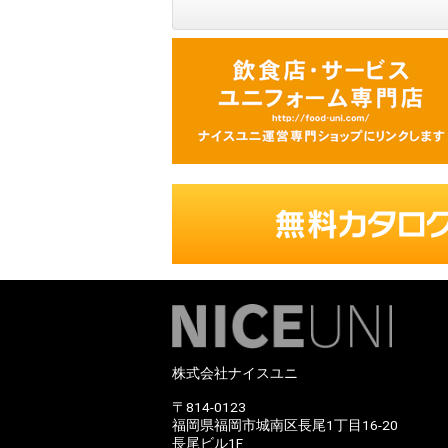
株式会社ナイスユニ
〒814-0123
福岡県福岡市城南区長尾1丁目16-20
長尾ビル1F