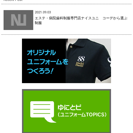
2021.09.03
エステ・病院歯科制服専門店ナイスユニ コーデから選ぶ
制服