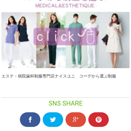
エステ・病院歯科制服専門店ナイスユニ コーデから選ぶ制服
SNS SHARE