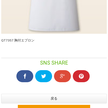
QT7357 胸付エプロン
SNS SHARE
戻る