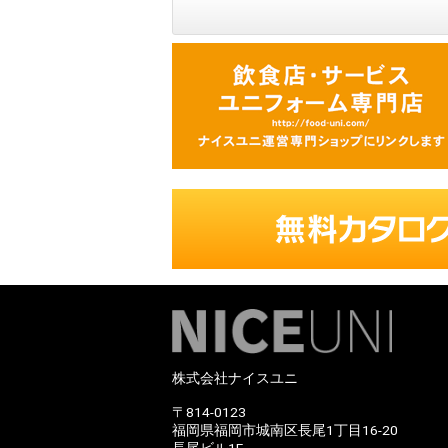
株式会社ナイスユニ
〒814-0123
福岡県福岡市城南区長尾1丁目16-20
長尾ビル1F