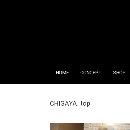
HOME
CONCEPT
SHOP
Home
>
CHIGAYA_top