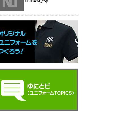
CHIGAYA_top