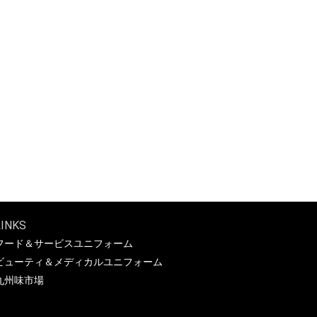
LINKS
フード＆サービスユニフォーム
ビューティ＆メディカルユニフォーム
九州味市場