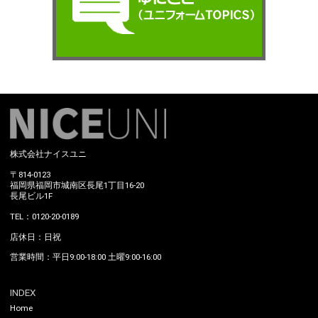
株式会社ナイスユニ
〒814-0123
福岡県福岡市城南区長尾1丁目16-20
長尾ビル1F
TEL：0120-20-0189
店休日：日祝
営業時間：平日9:00-18:00 土曜9:00-16:00
INDEX
Home