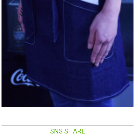
SNS SHARE