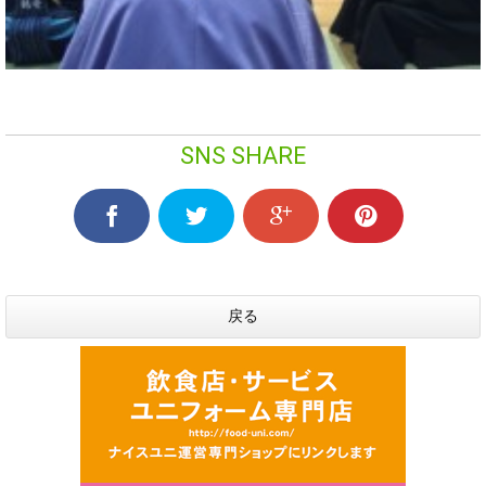
SNS SHARE
戻る