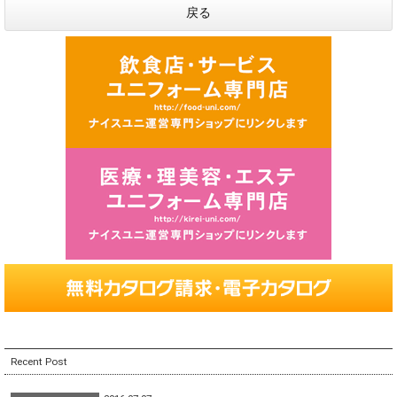
戻る
Recent Post