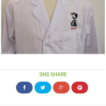
SNS SHARE