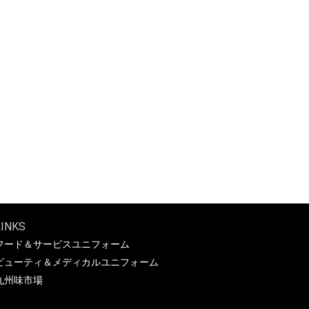
LINKS
フード＆サービスユニフォーム
ビューティ＆メディカルユニフォーム
九州味市場