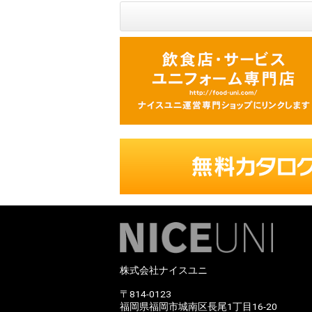
株式会社ナイスユニ
〒814-0123
福岡県福岡市城南区長尾1丁目16-20