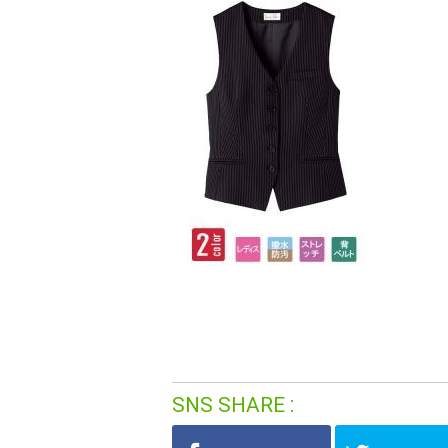
SNS SHARE