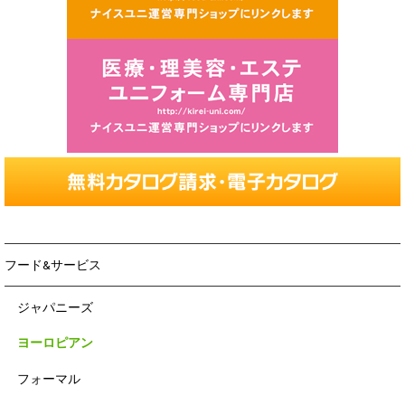
フード&サービス
ジャパニーズ
ヨーロピアン
フォーマル