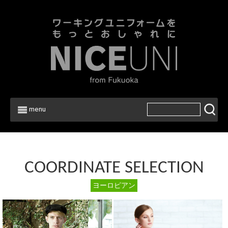
menu
COORDINATE SELECTION
ヨーロピアン