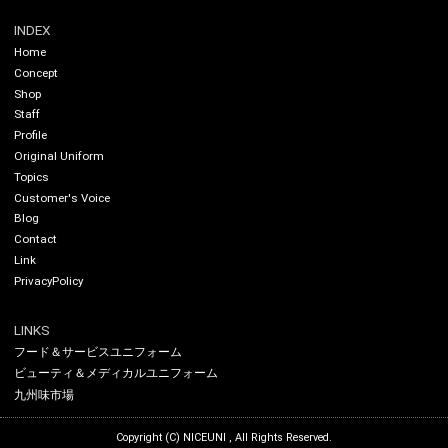
INDEX
Home
Concept
Shop
Staff
Profile
Original Uniform
Topics
Customer's Voice
Blog
Contact
Link
PrivacyPolicy
LINKS
フード＆サービスユニフォーム
ビューティ＆メディカルユニフォーム
九州味市場
Copyright (C)
NICEUNI
, All Rights Reserved.