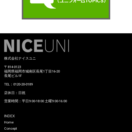
株式会社ナイスユニ
〒814-0123
福岡県福岡市城南区長尾1丁目16-20
長尾ビル1F
TEL：0120-20-0189
店休日：日祝
営業時間：平日9:00-18:00 土曜9:00-16:00
INDEX
Home
Concept