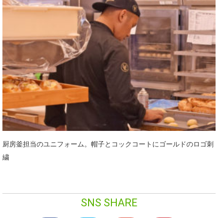
厨房釜担当のユニフォーム。帽子とコックコートにゴールドのロゴ刺
繍
SNS SHARE