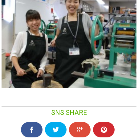
SNS SHARE