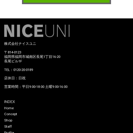
株式会社ナイスユニ
〒814-0123
福岡県福岡市城南区長尾1丁目16-20
長尾ビル1F
TEL：0120-20-0189
店休日：日祝
営業時間：平日9:00-18:00 土曜9:00-16:00
INDEX
Home
Concept
Shop
Staff
Profile