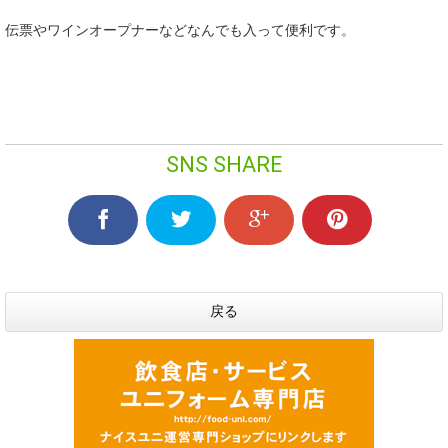
伝票やワインオープナーなどなんでも入って便利です。
SNS SHARE
戻る