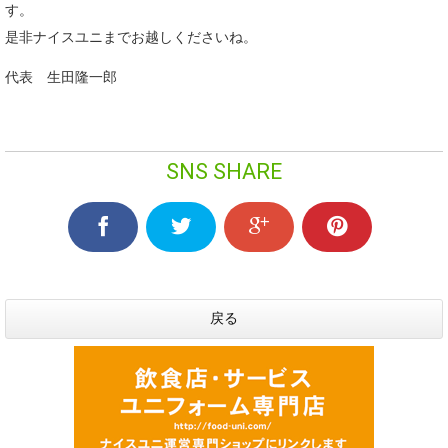
す。
是非ナイスユニまでお越しくださいね。
代表 生田隆一郎
SNS SHARE
戻る