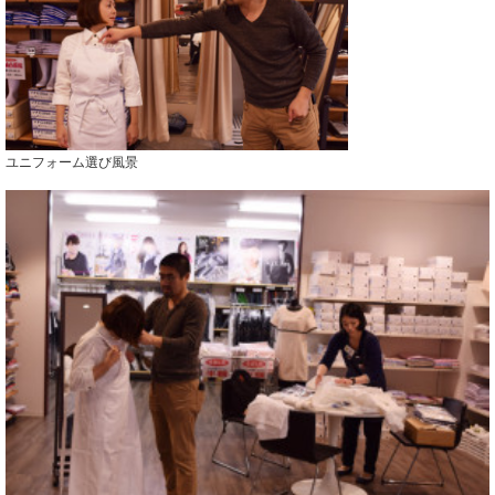
ユニフォーム選び風景