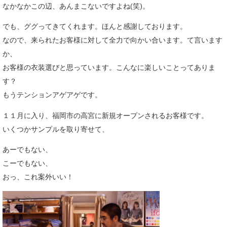
なかなかこの辺、あんまこないですよね(笑)。
でも、ググってきてくれます。ほんと感謝しております。
なので、来られたお客様に対して全力で向かい合います。て言います
か、
お客様の衣装選びと思っています。こんなに楽しいことってありま
す？
もうテンションアゲアゲです。
１１月に入り、福岡市の高宮に新規オープンされるお客様です。
いくつかサンプルを取り寄せて、
あーでもない、
こーでもない、
おっ、これ案外いい！