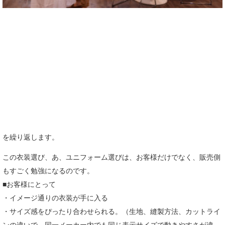
を繰り返します。
この衣装選び、あ、ユニフォーム選びは、お客様だけでなく、販売側
もすごく勉強になるのです。
■お客様にとって
・イメージ通りの衣装が手に入る
・サイズ感をぴったり合わせられる。（生地、縫製方法、カットライ